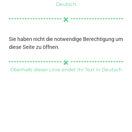
Deutsch
Sie haben nicht die notwendige Berechtigung um
diese Seite zu öffnen.
Oberhalb dieser Linie endet Ihr Text in Deutsch