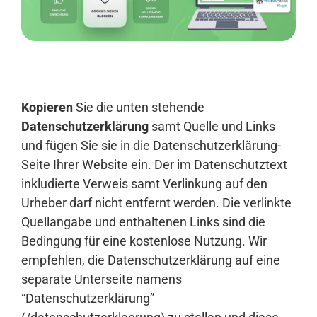
Anmelden
Kopieren
Sie die unten stehende
Datenschutzerklärung
samt Quelle und Links
und fügen Sie sie in die Datenschutzerklärung-
Seite Ihrer Website ein. Der im Datenschutztext
inkludierte Verweis samt Verlinkung auf den
Urheber darf nicht entfernt werden. Die verlinkte
Quellangabe und enthaltenen Links sind die
Bedingung für eine kostenlose Nutzung. Wir
empfehlen, die Datenschutzerklärung auf eine
separate Unterseite namens
“Datenschutzerklärung”