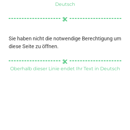
Deutsch
Sie haben nicht die notwendige Berechtigung um
diese Seite zu öffnen.
Oberhalb dieser Linie endet Ihr Text in Deutsch