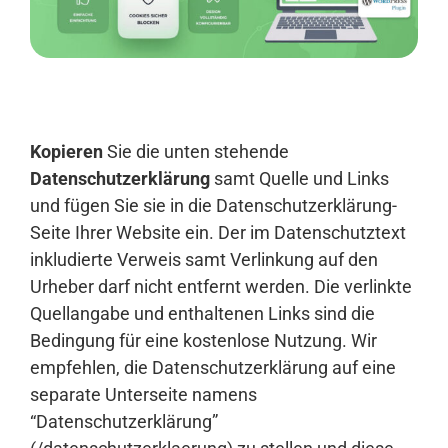
Anmelden
Kopieren
Sie die unten stehende
Datenschutzerklärung
samt Quelle und Links
und fügen Sie sie in die Datenschutzerklärung-
Seite Ihrer Website ein. Der im Datenschutztext
inkludierte Verweis samt Verlinkung auf den
Urheber darf nicht entfernt werden. Die verlinkte
Quellangabe und enthaltenen Links sind die
Bedingung für eine kostenlose Nutzung. Wir
empfehlen, die Datenschutzerklärung auf eine
separate Unterseite namens
“Datenschutzerklärung”