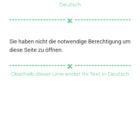
Deutsch
Sie haben nicht die notwendige Berechtigung um
diese Seite zu öffnen.
Oberhalb dieser Linie endet Ihr Text in Deutsch