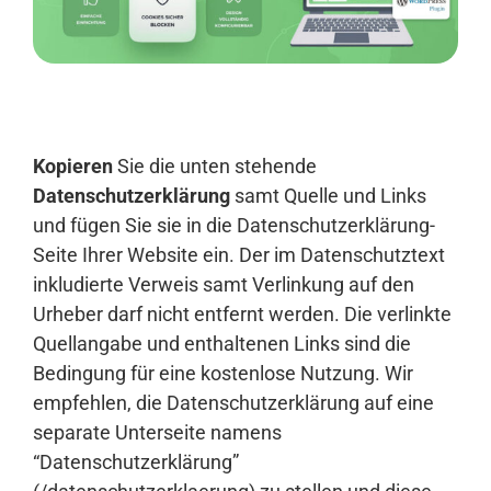
Anmelden
Kopieren
Sie die unten stehende
Datenschutzerklärung
samt Quelle und Links
und fügen Sie sie in die Datenschutzerklärung-
Seite Ihrer Website ein. Der im Datenschutztext
inkludierte Verweis samt Verlinkung auf den
Urheber darf nicht entfernt werden. Die verlinkte
Quellangabe und enthaltenen Links sind die
Bedingung für eine kostenlose Nutzung. Wir
empfehlen, die Datenschutzerklärung auf eine
separate Unterseite namens
“Datenschutzerklärung”