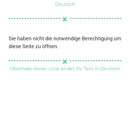
Deutsch
Sie haben nicht die notwendige Berechtigung um
diese Seite zu öffnen.
Oberhalb dieser Linie endet Ihr Text in Deutsch