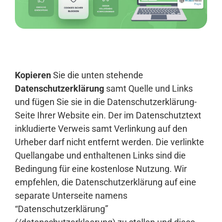
Anmelden
Kopieren
Sie die unten stehende
Datenschutzerklärung
samt Quelle und Links
und fügen Sie sie in die Datenschutzerklärung-
Seite Ihrer Website ein. Der im Datenschutztext
inkludierte Verweis samt Verlinkung auf den
Urheber darf nicht entfernt werden. Die verlinkte
Quellangabe und enthaltenen Links sind die
Bedingung für eine kostenlose Nutzung. Wir
empfehlen, die Datenschutzerklärung auf eine
separate Unterseite namens
“Datenschutzerklärung”