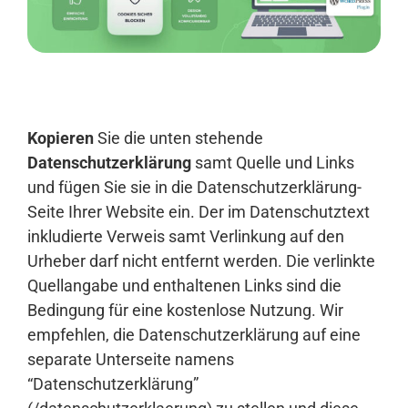
Anmelden
Kopieren
Sie die unten stehende
Datenschutzerklärung
samt Quelle und Links
und fügen Sie sie in die Datenschutzerklärung-
Seite Ihrer Website ein. Der im Datenschutztext
inkludierte Verweis samt Verlinkung auf den
Urheber darf nicht entfernt werden. Die verlinkte
Quellangabe und enthaltenen Links sind die
Bedingung für eine kostenlose Nutzung. Wir
empfehlen, die Datenschutzerklärung auf eine
separate Unterseite namens
“Datenschutzerklärung”