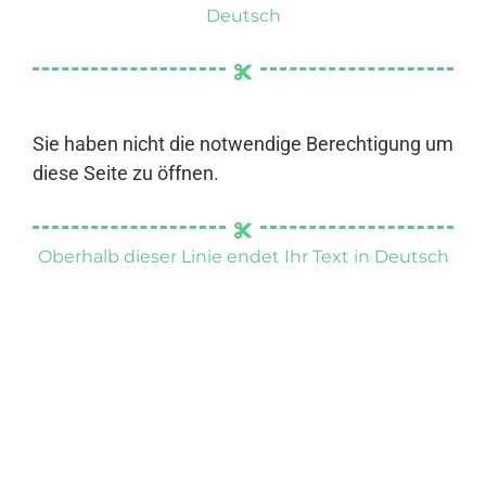
Deutsch
Sie haben nicht die notwendige Berechtigung um
diese Seite zu öffnen.
Oberhalb dieser Linie endet Ihr Text in Deutsch