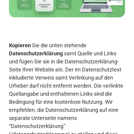
Anmelden
Kopieren
Sie die unten stehende
Datenschutzerklärung
samt Quelle und Links
und fügen Sie sie in die Datenschutzerklärung-
Seite Ihrer Website ein. Der im Datenschutztext
inkludierte Verweis samt Verlinkung auf den
Urheber darf nicht entfernt werden. Die verlinkte
Quellangabe und enthaltenen Links sind die
Bedingung für eine kostenlose Nutzung. Wir
empfehlen, die Datenschutzerklärung auf eine
separate Unterseite namens
“Datenschutzerklärung”