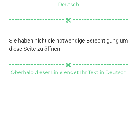
Deutsch
Sie haben nicht die notwendige Berechtigung um
diese Seite zu öffnen.
Oberhalb dieser Linie endet Ihr Text in Deutsch