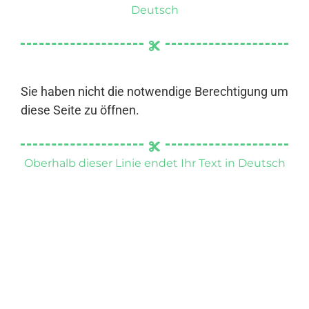
Deutsch
Sie haben nicht die notwendige Berechtigung um
diese Seite zu öffnen.
Oberhalb dieser Linie endet Ihr Text in Deutsch