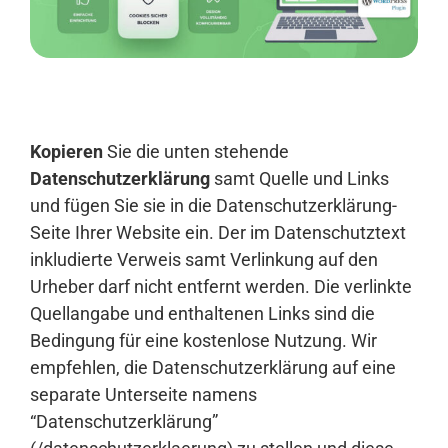
Anmelden
Kopieren
Sie die unten stehende
Datenschutzerklärung
samt Quelle und Links
und fügen Sie sie in die Datenschutzerklärung-
Seite Ihrer Website ein. Der im Datenschutztext
inkludierte Verweis samt Verlinkung auf den
Urheber darf nicht entfernt werden. Die verlinkte
Quellangabe und enthaltenen Links sind die
Bedingung für eine kostenlose Nutzung. Wir
empfehlen, die Datenschutzerklärung auf eine
separate Unterseite namens
“Datenschutzerklärung”