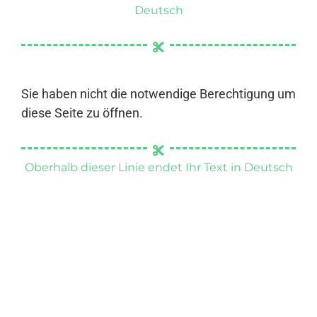
Deutsch
Sie haben nicht die notwendige Berechtigung um
diese Seite zu öffnen.
Oberhalb dieser Linie endet Ihr Text in Deutsch