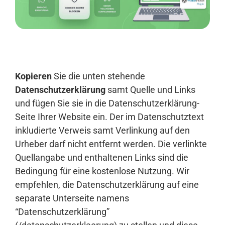
Anmelden
Kopieren
Sie die unten stehende
Datenschutzerklärung
samt Quelle und Links
und fügen Sie sie in die Datenschutzerklärung-
Seite Ihrer Website ein. Der im Datenschutztext
inkludierte Verweis samt Verlinkung auf den
Urheber darf nicht entfernt werden. Die verlinkte
Quellangabe und enthaltenen Links sind die
Bedingung für eine kostenlose Nutzung. Wir
empfehlen, die Datenschutzerklärung auf eine
separate Unterseite namens
“Datenschutzerklärung”