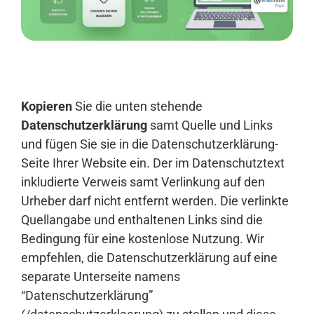
Anmelden
Kopieren
Sie die unten stehende
Datenschutzerklärung
samt Quelle und Links
und fügen Sie sie in die Datenschutzerklärung-
Seite Ihrer Website ein. Der im Datenschutztext
inkludierte Verweis samt Verlinkung auf den
Urheber darf nicht entfernt werden. Die verlinkte
Quellangabe und enthaltenen Links sind die
Bedingung für eine kostenlose Nutzung. Wir
empfehlen, die Datenschutzerklärung auf eine
separate Unterseite namens
“Datenschutzerklärung”