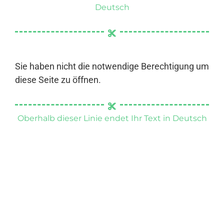
Deutsch
Sie haben nicht die notwendige Berechtigung um
diese Seite zu öffnen.
Oberhalb dieser Linie endet Ihr Text in Deutsch