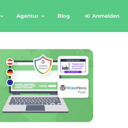
Agentur
Blog
Anmelden