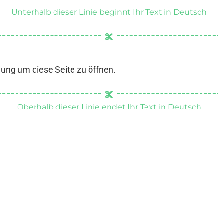
Unterhalb dieser Linie beginnt Ihr Text in Deutsch
gung um diese Seite zu öffnen.
Oberhalb dieser Linie endet Ihr Text in Deutsch