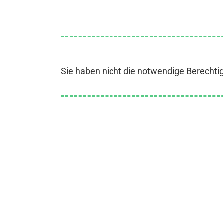
Sie haben nicht die notwendige Berechti