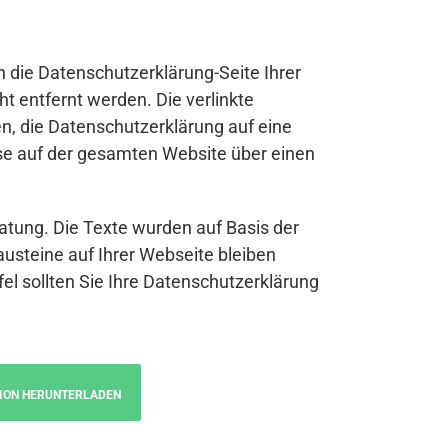
n die Datenschutzerklärung-Seite Ihrer
t entfernt werden. Die verlinkte
n, die Datenschutzerklärung auf eine
se auf der gesamten Website über einen
atung. Die Texte wurden auf Basis der
austeine auf Ihrer Webseite bleiben
fel sollten Sie Ihre Datenschutzerklärung
ION HERUNTERLADEN