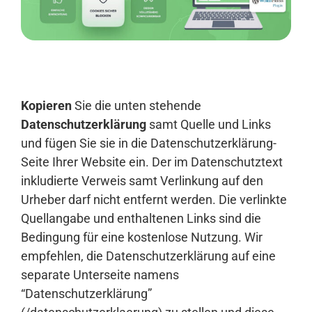
Anmelden
Kopieren
Sie die unten stehende
Datenschutzerklärung
samt Quelle und Links
und fügen Sie sie in die Datenschutzerklärung-
Seite Ihrer Website ein. Der im Datenschutztext
inkludierte Verweis samt Verlinkung auf den
Urheber darf nicht entfernt werden. Die verlinkte
Quellangabe und enthaltenen Links sind die
Bedingung für eine kostenlose Nutzung. Wir
empfehlen, die Datenschutzerklärung auf eine
separate Unterseite namens
“Datenschutzerklärung”