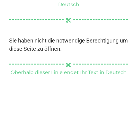
Deutsch
Sie haben nicht die notwendige Berechtigung um
diese Seite zu öffnen.
Oberhalb dieser Linie endet Ihr Text in Deutsch