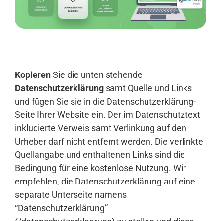
Anmelden
Kopieren
Sie die unten stehende
Datenschutzerklärung
samt Quelle und Links
und fügen Sie sie in die Datenschutzerklärung-
Seite Ihrer Website ein. Der im Datenschutztext
inkludierte Verweis samt Verlinkung auf den
Urheber darf nicht entfernt werden. Die verlinkte
Quellangabe und enthaltenen Links sind die
Bedingung für eine kostenlose Nutzung. Wir
empfehlen, die Datenschutzerklärung auf eine
separate Unterseite namens
“Datenschutzerklärung”