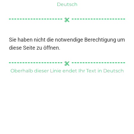
Deutsch
Sie haben nicht die notwendige Berechtigung um
diese Seite zu öffnen.
Oberhalb dieser Linie endet Ihr Text in Deutsch