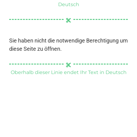
Deutsch
Sie haben nicht die notwendige Berechtigung um
diese Seite zu öffnen.
Oberhalb dieser Linie endet Ihr Text in Deutsch