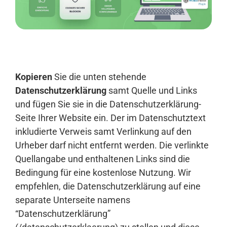
Anmelden
Kopieren
Sie die unten stehende
Datenschutzerklärung
samt Quelle und Links
und fügen Sie sie in die Datenschutzerklärung-
Seite Ihrer Website ein. Der im Datenschutztext
inkludierte Verweis samt Verlinkung auf den
Urheber darf nicht entfernt werden. Die verlinkte
Quellangabe und enthaltenen Links sind die
Bedingung für eine kostenlose Nutzung. Wir
empfehlen, die Datenschutzerklärung auf eine
separate Unterseite namens
“Datenschutzerklärung”