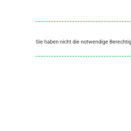
Sie haben nicht die notwendige Berechti