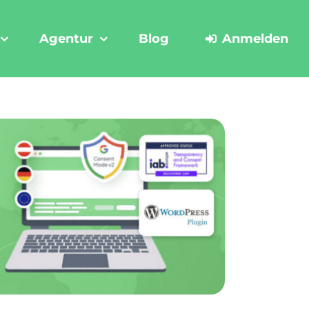
Agentur
Blog
Anmelden