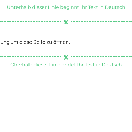
Unterhalb dieser Linie beginnt Ihr Text in Deutsch
gung um diese Seite zu öffnen.
Oberhalb dieser Linie endet Ihr Text in Deutsch