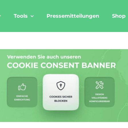
Tools
Pressemitteilungen
Shop