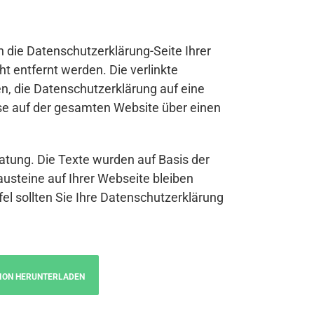
n die Datenschutzerklärung-Seite Ihrer
t entfernt werden. Die verlinkte
n, die Datenschutzerklärung auf eine
se auf der gesamten Website über einen
atung. Die Texte wurden auf Basis der
austeine auf Ihrer Webseite bleiben
fel sollten Sie Ihre Datenschutzerklärung
ION HERUNTERLADEN