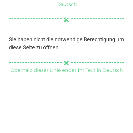
Deutsch
Sie haben nicht die notwendige Berechtigung um
diese Seite zu öffnen.
Oberhalb dieser Linie endet Ihr Text in Deutsch