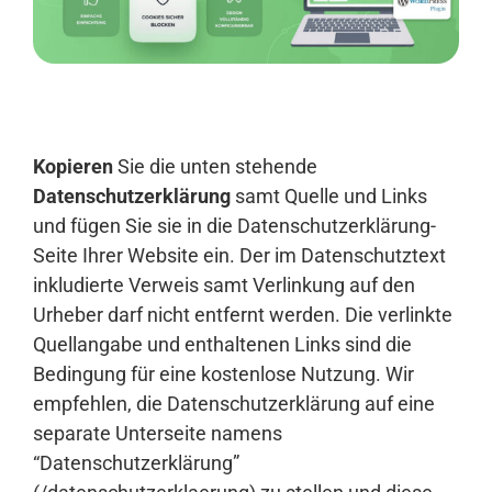
Anmelden
Kopieren
Sie die unten stehende
Datenschutzerklärung
samt Quelle und Links
und fügen Sie sie in die Datenschutzerklärung-
Seite Ihrer Website ein. Der im Datenschutztext
inkludierte Verweis samt Verlinkung auf den
Urheber darf nicht entfernt werden. Die verlinkte
Quellangabe und enthaltenen Links sind die
Bedingung für eine kostenlose Nutzung. Wir
empfehlen, die Datenschutzerklärung auf eine
separate Unterseite namens
“Datenschutzerklärung”