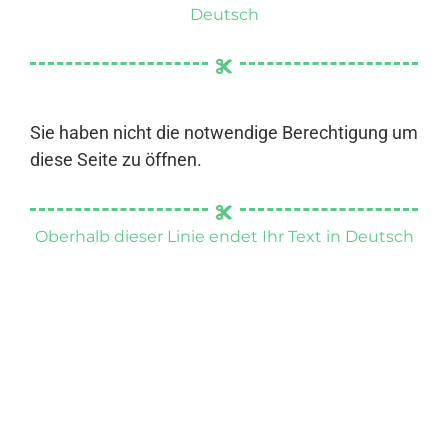
Deutsch
Sie haben nicht die notwendige Berechtigung um
diese Seite zu öffnen.
Oberhalb dieser Linie endet Ihr Text in Deutsch