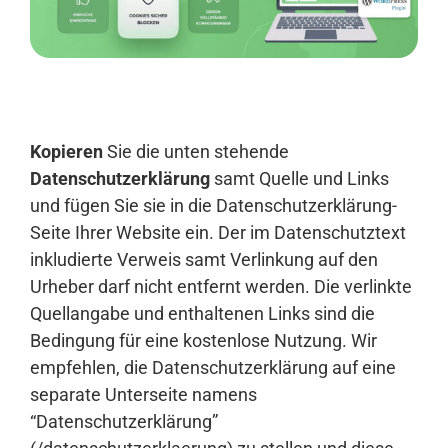
Anmelden
Kopieren
Sie die unten stehende
Datenschutzerklärung
samt Quelle und Links
und fügen Sie sie in die Datenschutzerklärung-
Seite Ihrer Website ein. Der im Datenschutztext
inkludierte Verweis samt Verlinkung auf den
Urheber darf nicht entfernt werden. Die verlinkte
Quellangabe und enthaltenen Links sind die
Bedingung für eine kostenlose Nutzung. Wir
empfehlen, die Datenschutzerklärung auf eine
separate Unterseite namens
“Datenschutzerklärung”