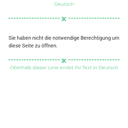
Deutsch
Sie haben nicht die notwendige Berechtigung um
diese Seite zu öffnen.
Oberhalb dieser Linie endet Ihr Text in Deutsch