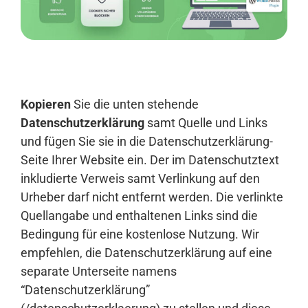
Anmelden
Kopieren
Sie die unten stehende
Datenschutzerklärung
samt Quelle und Links
und fügen Sie sie in die Datenschutzerklärung-
Seite Ihrer Website ein. Der im Datenschutztext
inkludierte Verweis samt Verlinkung auf den
Urheber darf nicht entfernt werden. Die verlinkte
Quellangabe und enthaltenen Links sind die
Bedingung für eine kostenlose Nutzung. Wir
empfehlen, die Datenschutzerklärung auf eine
separate Unterseite namens
“Datenschutzerklärung”