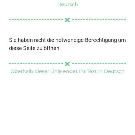
Deutsch
Sie haben nicht die notwendige Berechtigung um
diese Seite zu öffnen.
Oberhalb dieser Linie endet Ihr Text in Deutsch