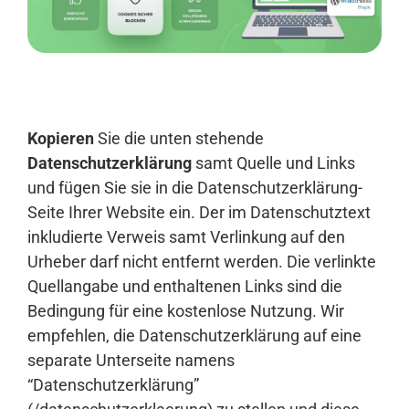
Anmelden
Kopieren
Sie die unten stehende
Datenschutzerklärung
samt Quelle und Links
und fügen Sie sie in die Datenschutzerklärung-
Seite Ihrer Website ein. Der im Datenschutztext
inkludierte Verweis samt Verlinkung auf den
Urheber darf nicht entfernt werden. Die verlinkte
Quellangabe und enthaltenen Links sind die
Bedingung für eine kostenlose Nutzung. Wir
empfehlen, die Datenschutzerklärung auf eine
separate Unterseite namens
“Datenschutzerklärung”