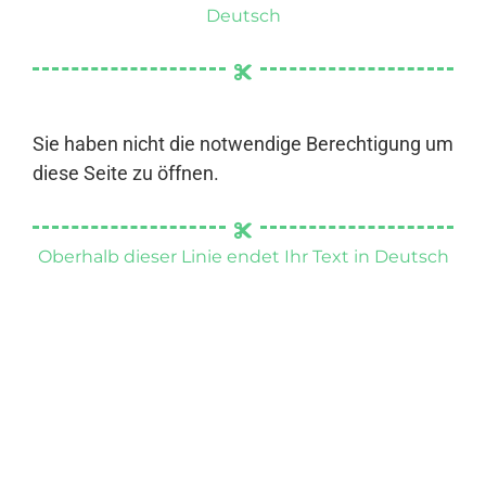
Deutsch
Sie haben nicht die notwendige Berechtigung um
diese Seite zu öffnen.
Oberhalb dieser Linie endet Ihr Text in Deutsch