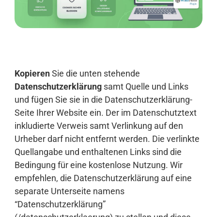
Anmelden
Kopieren
Sie die unten stehende
Datenschutzerklärung
samt Quelle und Links
und fügen Sie sie in die Datenschutzerklärung-
Seite Ihrer Website ein. Der im Datenschutztext
inkludierte Verweis samt Verlinkung auf den
Urheber darf nicht entfernt werden. Die verlinkte
Quellangabe und enthaltenen Links sind die
Bedingung für eine kostenlose Nutzung. Wir
empfehlen, die Datenschutzerklärung auf eine
separate Unterseite namens
“Datenschutzerklärung”