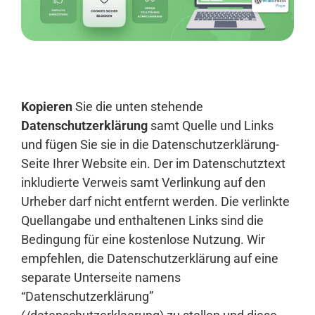
Anmelden
Kopieren
Sie die unten stehende
Datenschutzerklärung
samt Quelle und Links
und fügen Sie sie in die Datenschutzerklärung-
Seite Ihrer Website ein. Der im Datenschutztext
inkludierte Verweis samt Verlinkung auf den
Urheber darf nicht entfernt werden. Die verlinkte
Quellangabe und enthaltenen Links sind die
Bedingung für eine kostenlose Nutzung. Wir
empfehlen, die Datenschutzerklärung auf eine
separate Unterseite namens
“Datenschutzerklärung”