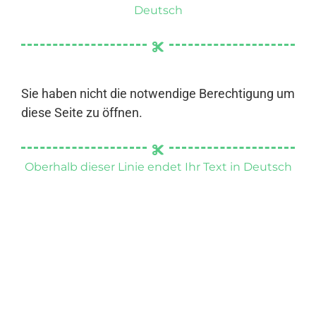
Deutsch
Sie haben nicht die notwendige Berechtigung um
diese Seite zu öffnen.
Oberhalb dieser Linie endet Ihr Text in Deutsch