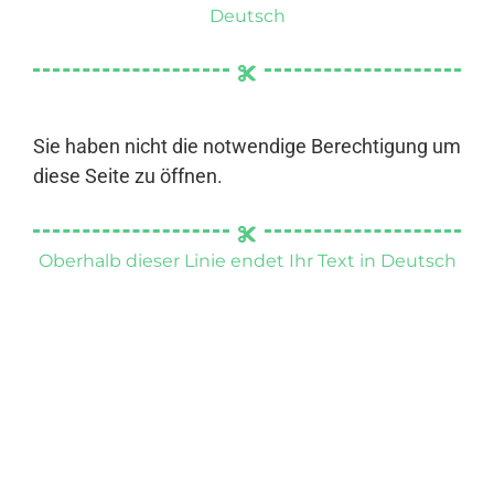
Deutsch
Sie haben nicht die notwendige Berechtigung um
diese Seite zu öffnen.
Oberhalb dieser Linie endet Ihr Text in Deutsch