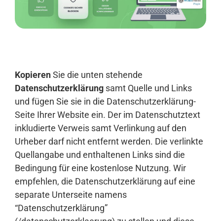
Anmelden
Kopieren
Sie die unten stehende
Datenschutzerklärung
samt Quelle und Links
und fügen Sie sie in die Datenschutzerklärung-
Seite Ihrer Website ein. Der im Datenschutztext
inkludierte Verweis samt Verlinkung auf den
Urheber darf nicht entfernt werden. Die verlinkte
Quellangabe und enthaltenen Links sind die
Bedingung für eine kostenlose Nutzung. Wir
empfehlen, die Datenschutzerklärung auf eine
separate Unterseite namens
“Datenschutzerklärung”