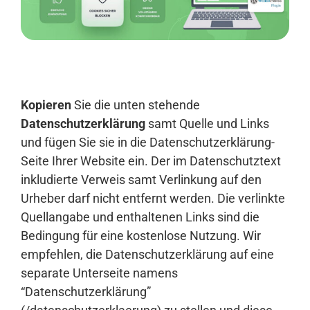
Anmelden
Kopieren
Sie die unten stehende
Datenschutzerklärung
samt Quelle und Links
und fügen Sie sie in die Datenschutzerklärung-
Seite Ihrer Website ein. Der im Datenschutztext
inkludierte Verweis samt Verlinkung auf den
Urheber darf nicht entfernt werden. Die verlinkte
Quellangabe und enthaltenen Links sind die
Bedingung für eine kostenlose Nutzung. Wir
empfehlen, die Datenschutzerklärung auf eine
separate Unterseite namens
“Datenschutzerklärung”