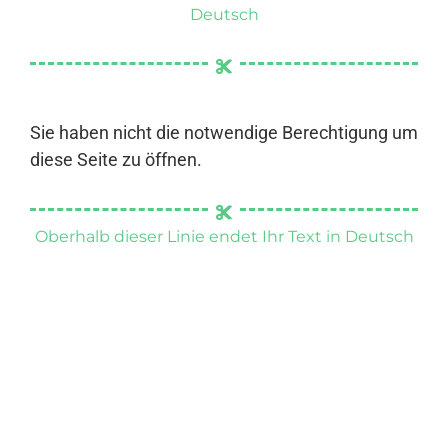
Deutsch
Sie haben nicht die notwendige Berechtigung um
diese Seite zu öffnen.
Oberhalb dieser Linie endet Ihr Text in Deutsch