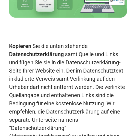
Anmelden
Kopieren
Sie die unten stehende
Datenschutzerklärung
samt Quelle und Links
und fügen Sie sie in die Datenschutzerklärung-
Seite Ihrer Website ein. Der im Datenschutztext
inkludierte Verweis samt Verlinkung auf den
Urheber darf nicht entfernt werden. Die verlinkte
Quellangabe und enthaltenen Links sind die
Bedingung für eine kostenlose Nutzung. Wir
empfehlen, die Datenschutzerklärung auf eine
separate Unterseite namens
“Datenschutzerklärung”