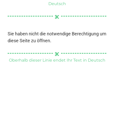
Deutsch
Sie haben nicht die notwendige Berechtigung um
diese Seite zu öffnen.
Oberhalb dieser Linie endet Ihr Text in Deutsch