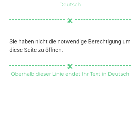
Deutsch
Sie haben nicht die notwendige Berechtigung um
diese Seite zu öffnen.
Oberhalb dieser Linie endet Ihr Text in Deutsch