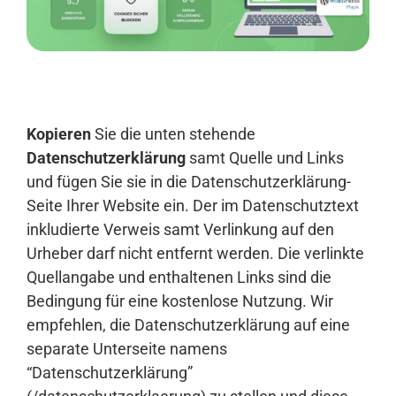
Anmelden
Kopieren
Sie die unten stehende
Datenschutzerklärung
samt Quelle und Links
und fügen Sie sie in die Datenschutzerklärung-
Seite Ihrer Website ein. Der im Datenschutztext
inkludierte Verweis samt Verlinkung auf den
Urheber darf nicht entfernt werden. Die verlinkte
Quellangabe und enthaltenen Links sind die
Bedingung für eine kostenlose Nutzung. Wir
empfehlen, die Datenschutzerklärung auf eine
separate Unterseite namens
“Datenschutzerklärung”