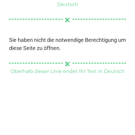
Deutsch
Sie haben nicht die notwendige Berechtigung um
diese Seite zu öffnen.
Oberhalb dieser Linie endet Ihr Text in Deutsch