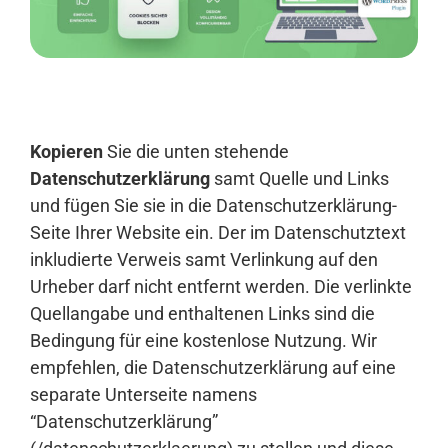
Anmelden
Kopieren
Sie die unten stehende
Datenschutzerklärung
samt Quelle und Links
und fügen Sie sie in die Datenschutzerklärung-
Seite Ihrer Website ein. Der im Datenschutztext
inkludierte Verweis samt Verlinkung auf den
Urheber darf nicht entfernt werden. Die verlinkte
Quellangabe und enthaltenen Links sind die
Bedingung für eine kostenlose Nutzung. Wir
empfehlen, die Datenschutzerklärung auf eine
separate Unterseite namens
“Datenschutzerklärung”