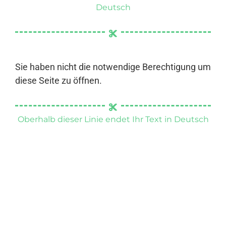
Deutsch
Sie haben nicht die notwendige Berechtigung um
diese Seite zu öffnen.
Oberhalb dieser Linie endet Ihr Text in Deutsch