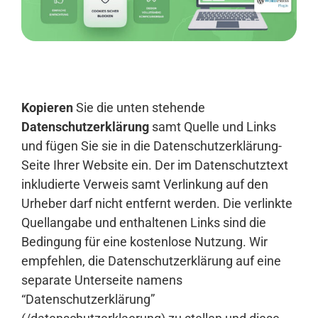
Anmelden
Kopieren
Sie die unten stehende
Datenschutzerklärung
samt Quelle und Links
und fügen Sie sie in die Datenschutzerklärung-
Seite Ihrer Website ein. Der im Datenschutztext
inkludierte Verweis samt Verlinkung auf den
Urheber darf nicht entfernt werden. Die verlinkte
Quellangabe und enthaltenen Links sind die
Bedingung für eine kostenlose Nutzung. Wir
empfehlen, die Datenschutzerklärung auf eine
separate Unterseite namens
“Datenschutzerklärung”