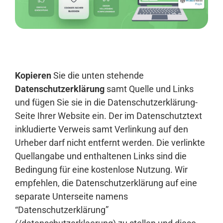
Anmelden
Kopieren
Sie die unten stehende
Datenschutzerklärung
samt Quelle und Links
und fügen Sie sie in die Datenschutzerklärung-
Seite Ihrer Website ein. Der im Datenschutztext
inkludierte Verweis samt Verlinkung auf den
Urheber darf nicht entfernt werden. Die verlinkte
Quellangabe und enthaltenen Links sind die
Bedingung für eine kostenlose Nutzung. Wir
empfehlen, die Datenschutzerklärung auf eine
separate Unterseite namens
“Datenschutzerklärung”