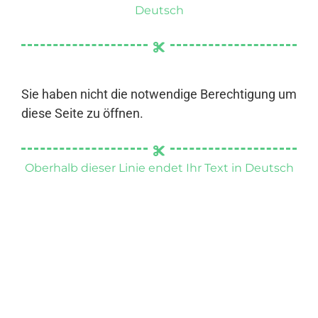
Deutsch
Sie haben nicht die notwendige Berechtigung um
diese Seite zu öffnen.
Oberhalb dieser Linie endet Ihr Text in Deutsch