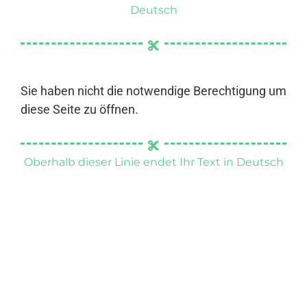
Deutsch
Sie haben nicht die notwendige Berechtigung um
diese Seite zu öffnen.
Oberhalb dieser Linie endet Ihr Text in Deutsch