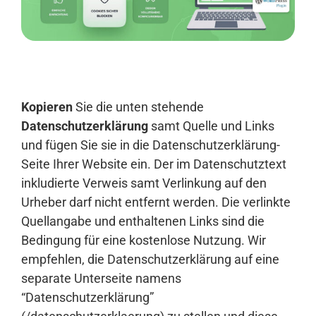
Anmelden
Kopieren
Sie die unten stehende
Datenschutzerklärung
samt Quelle und Links
und fügen Sie sie in die Datenschutzerklärung-
Seite Ihrer Website ein. Der im Datenschutztext
inkludierte Verweis samt Verlinkung auf den
Urheber darf nicht entfernt werden. Die verlinkte
Quellangabe und enthaltenen Links sind die
Bedingung für eine kostenlose Nutzung. Wir
empfehlen, die Datenschutzerklärung auf eine
separate Unterseite namens
“Datenschutzerklärung”