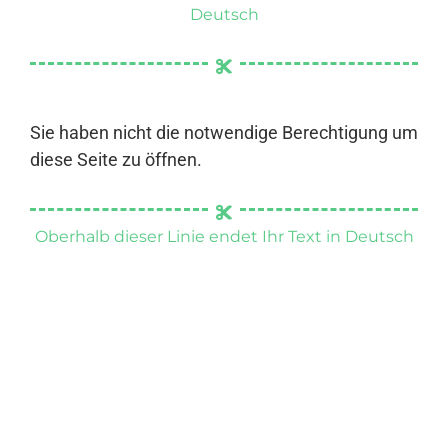
Deutsch
Sie haben nicht die notwendige Berechtigung um
diese Seite zu öffnen.
Oberhalb dieser Linie endet Ihr Text in Deutsch