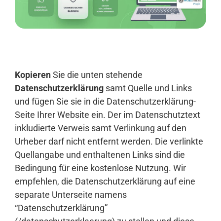
Anmelden
Kopieren
Sie die unten stehende
Datenschutzerklärung
samt Quelle und Links
und fügen Sie sie in die Datenschutzerklärung-
Seite Ihrer Website ein. Der im Datenschutztext
inkludierte Verweis samt Verlinkung auf den
Urheber darf nicht entfernt werden. Die verlinkte
Quellangabe und enthaltenen Links sind die
Bedingung für eine kostenlose Nutzung. Wir
empfehlen, die Datenschutzerklärung auf eine
separate Unterseite namens
“Datenschutzerklärung”