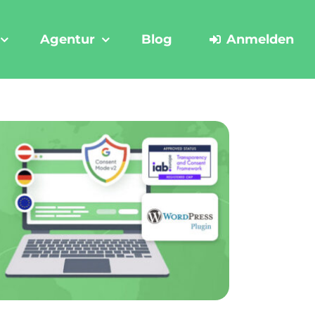
Agentur
Blog
Anmelden