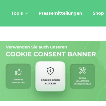
Tools
Pressemitteilungen
Shop