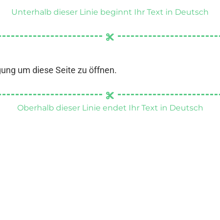
Unterhalb dieser Linie beginnt Ihr Text in Deutsch
gung um diese Seite zu öffnen.
Oberhalb dieser Linie endet Ihr Text in Deutsch