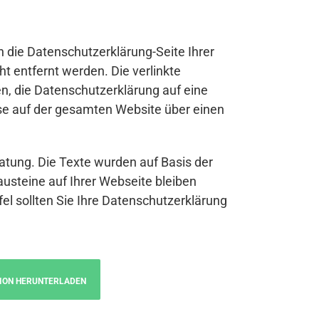
n die Datenschutzerklärung-Seite Ihrer
t entfernt werden. Die verlinkte
n, die Datenschutzerklärung auf eine
se auf der gesamten Website über einen
atung. Die Texte wurden auf Basis der
austeine auf Ihrer Webseite bleiben
fel sollten Sie Ihre Datenschutzerklärung
ION HERUNTERLADEN