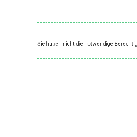
Sie haben nicht die notwendige Berechti