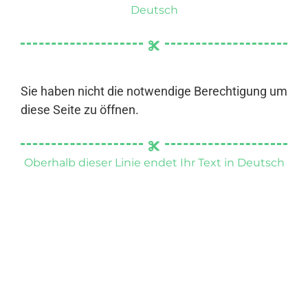
Deutsch
Sie haben nicht die notwendige Berechtigung um
diese Seite zu öffnen.
Oberhalb dieser Linie endet Ihr Text in Deutsch