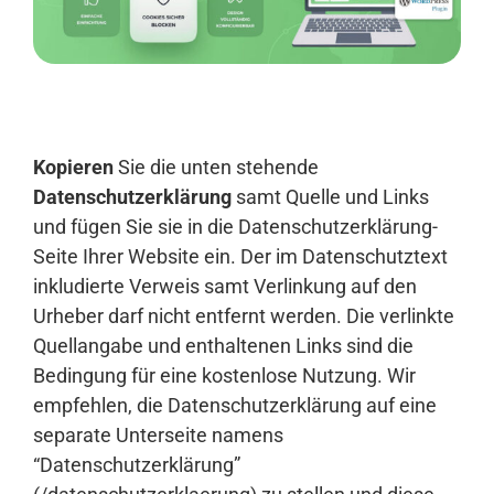
Anmelden
Kopieren
Sie die unten stehende
Datenschutzerklärung
samt Quelle und Links
und fügen Sie sie in die Datenschutzerklärung-
Seite Ihrer Website ein. Der im Datenschutztext
inkludierte Verweis samt Verlinkung auf den
Urheber darf nicht entfernt werden. Die verlinkte
Quellangabe und enthaltenen Links sind die
Bedingung für eine kostenlose Nutzung. Wir
empfehlen, die Datenschutzerklärung auf eine
separate Unterseite namens
“Datenschutzerklärung”