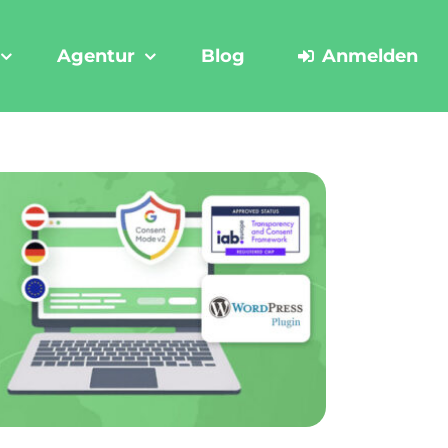
Agentur
Blog
Anmelden