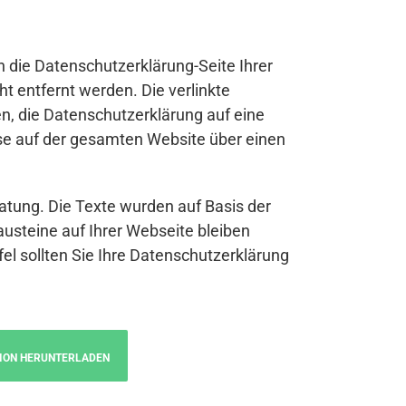
n die Datenschutzerklärung-Seite Ihrer
t entfernt werden. Die verlinkte
n, die Datenschutzerklärung auf eine
se auf der gesamten Website über einen
atung. Die Texte wurden auf Basis der
austeine auf Ihrer Webseite bleiben
fel sollten Sie Ihre Datenschutzerklärung
ION HERUNTERLADEN