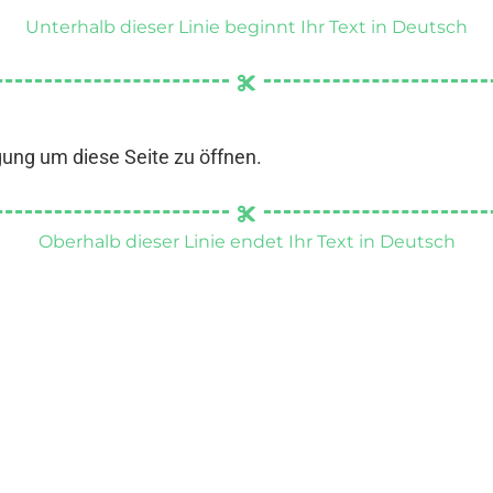
Unterhalb dieser Linie beginnt Ihr Text in Deutsch
gung um diese Seite zu öffnen.
Oberhalb dieser Linie endet Ihr Text in Deutsch