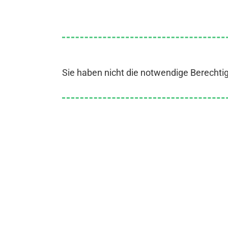
Sie haben nicht die notwendige Berechti