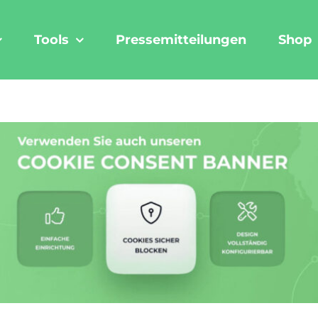
Tools
Pressemitteilungen
Shop