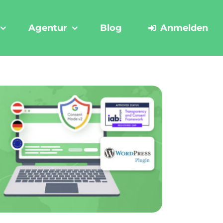
Agentur
Blog
Anmelden