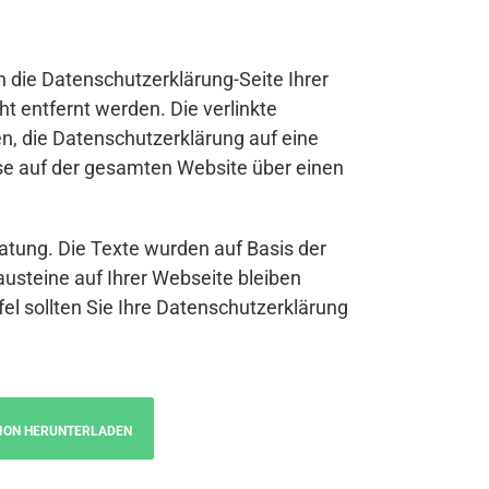
n die Datenschutzerklärung-Seite Ihrer
t entfernt werden. Die verlinkte
n, die Datenschutzerklärung auf eine
se auf der gesamten Website über einen
atung. Die Texte wurden auf Basis der
austeine auf Ihrer Webseite bleiben
fel sollten Sie Ihre Datenschutzerklärung
ION HERUNTERLADEN