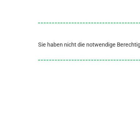
Sie haben nicht die notwendige Berechti