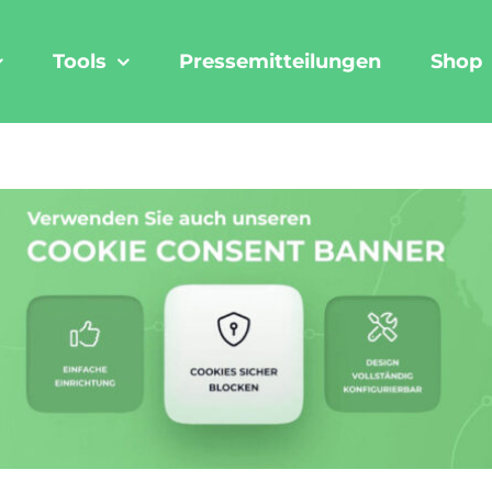
Tools
Pressemitteilungen
Shop