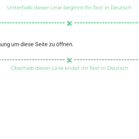
Unterhalb dieser Linie beginnt Ihr Text in Deutsch
gung um diese Seite zu öffnen.
Oberhalb dieser Linie endet Ihr Text in Deutsch