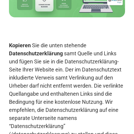
Anmelden
Kopieren
Sie die unten stehende
Datenschutzerklärung
samt Quelle und Links
und fügen Sie sie in die Datenschutzerklärung-
Seite Ihrer Website ein. Der im Datenschutztext
inkludierte Verweis samt Verlinkung auf den
Urheber darf nicht entfernt werden. Die verlinkte
Quellangabe und enthaltenen Links sind die
Bedingung für eine kostenlose Nutzung. Wir
empfehlen, die Datenschutzerklärung auf eine
separate Unterseite namens
“Datenschutzerklärung”