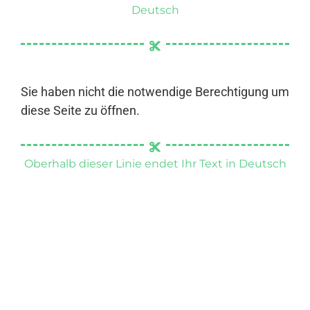
Deutsch
Sie haben nicht die notwendige Berechtigung um
diese Seite zu öffnen.
Oberhalb dieser Linie endet Ihr Text in Deutsch