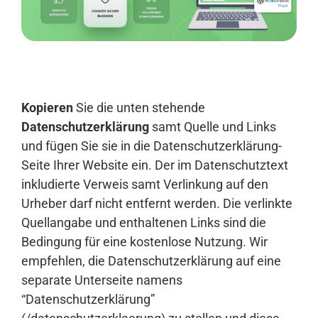
Anmelden
Kopieren
Sie die unten stehende
Datenschutzerklärung
samt Quelle und Links
und fügen Sie sie in die Datenschutzerklärung-
Seite Ihrer Website ein. Der im Datenschutztext
inkludierte Verweis samt Verlinkung auf den
Urheber darf nicht entfernt werden. Die verlinkte
Quellangabe und enthaltenen Links sind die
Bedingung für eine kostenlose Nutzung. Wir
empfehlen, die Datenschutzerklärung auf eine
separate Unterseite namens
“Datenschutzerklärung”