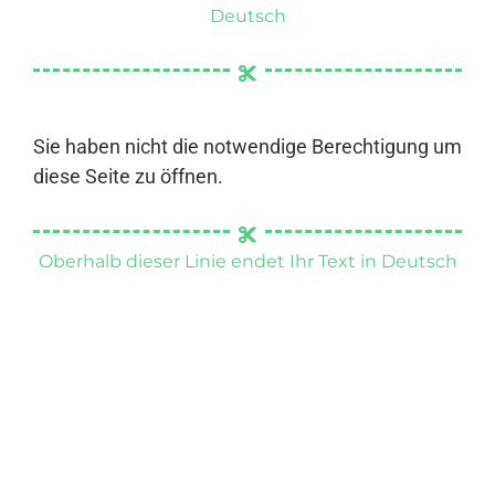
Deutsch
Sie haben nicht die notwendige Berechtigung um
diese Seite zu öffnen.
Oberhalb dieser Linie endet Ihr Text in Deutsch