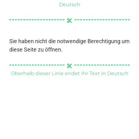
Deutsch
Sie haben nicht die notwendige Berechtigung um
diese Seite zu öffnen.
Oberhalb dieser Linie endet Ihr Text in Deutsch