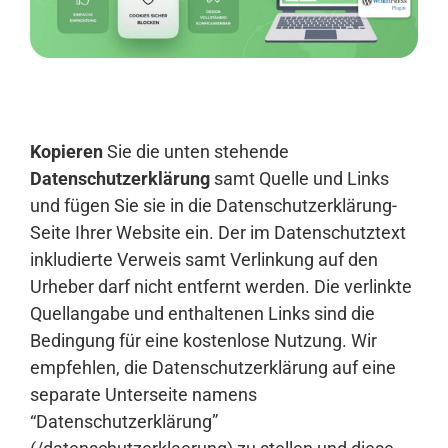
Anmelden
Kopieren
Sie die unten stehende
Datenschutzerklärung
samt Quelle und Links
und fügen Sie sie in die Datenschutzerklärung-
Seite Ihrer Website ein. Der im Datenschutztext
inkludierte Verweis samt Verlinkung auf den
Urheber darf nicht entfernt werden. Die verlinkte
Quellangabe und enthaltenen Links sind die
Bedingung für eine kostenlose Nutzung. Wir
empfehlen, die Datenschutzerklärung auf eine
separate Unterseite namens
“Datenschutzerklärung”