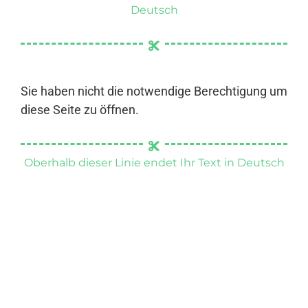
Deutsch
Sie haben nicht die notwendige Berechtigung um
diese Seite zu öffnen.
Oberhalb dieser Linie endet Ihr Text in Deutsch