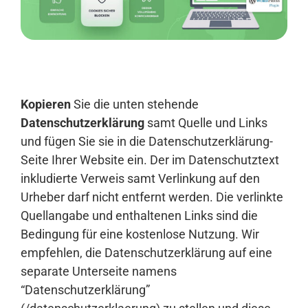
Anmelden
Kopieren
Sie die unten stehende
Datenschutzerklärung
samt Quelle und Links
und fügen Sie sie in die Datenschutzerklärung-
Seite Ihrer Website ein. Der im Datenschutztext
inkludierte Verweis samt Verlinkung auf den
Urheber darf nicht entfernt werden. Die verlinkte
Quellangabe und enthaltenen Links sind die
Bedingung für eine kostenlose Nutzung. Wir
empfehlen, die Datenschutzerklärung auf eine
separate Unterseite namens
“Datenschutzerklärung”