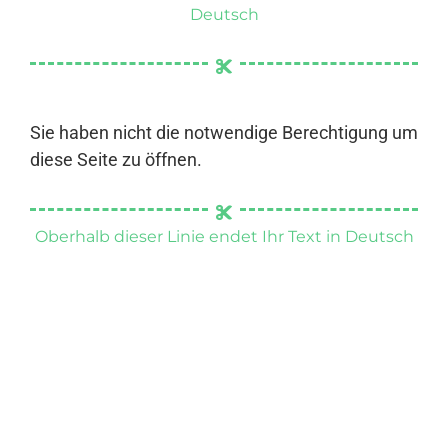
Deutsch
Sie haben nicht die notwendige Berechtigung um
diese Seite zu öffnen.
Oberhalb dieser Linie endet Ihr Text in Deutsch