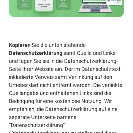
Anmelden
Kopieren
Sie die unten stehende
Datenschutzerklärung
samt Quelle und Links
und fügen Sie sie in die Datenschutzerklärung-
Seite Ihrer Website ein. Der im Datenschutztext
inkludierte Verweis samt Verlinkung auf den
Urheber darf nicht entfernt werden. Die verlinkte
Quellangabe und enthaltenen Links sind die
Bedingung für eine kostenlose Nutzung. Wir
empfehlen, die Datenschutzerklärung auf eine
separate Unterseite namens
“Datenschutzerklärung”