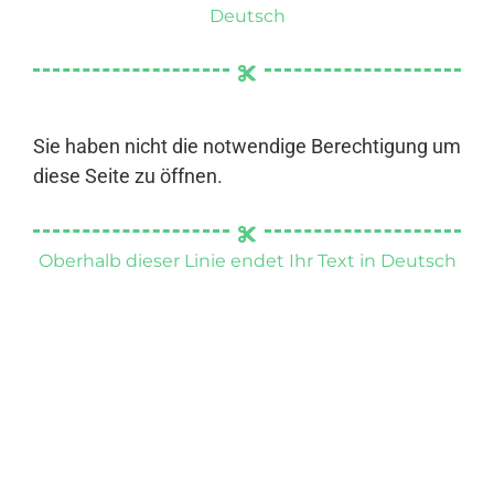
Deutsch
Sie haben nicht die notwendige Berechtigung um
diese Seite zu öffnen.
Oberhalb dieser Linie endet Ihr Text in Deutsch