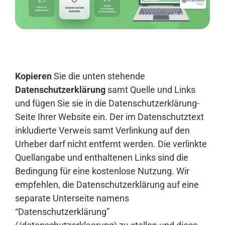
Anmelden
Kopieren
Sie die unten stehende
Datenschutzerklärung
samt Quelle und Links
und fügen Sie sie in die Datenschutzerklärung-
Seite Ihrer Website ein. Der im Datenschutztext
inkludierte Verweis samt Verlinkung auf den
Urheber darf nicht entfernt werden. Die verlinkte
Quellangabe und enthaltenen Links sind die
Bedingung für eine kostenlose Nutzung. Wir
empfehlen, die Datenschutzerklärung auf eine
separate Unterseite namens
“Datenschutzerklärung”