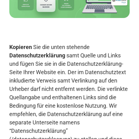
Anmelden
Kopieren
Sie die unten stehende
Datenschutzerklärung
samt Quelle und Links
und fügen Sie sie in die Datenschutzerklärung-
Seite Ihrer Website ein. Der im Datenschutztext
inkludierte Verweis samt Verlinkung auf den
Urheber darf nicht entfernt werden. Die verlinkte
Quellangabe und enthaltenen Links sind die
Bedingung für eine kostenlose Nutzung. Wir
empfehlen, die Datenschutzerklärung auf eine
separate Unterseite namens
“Datenschutzerklärung”