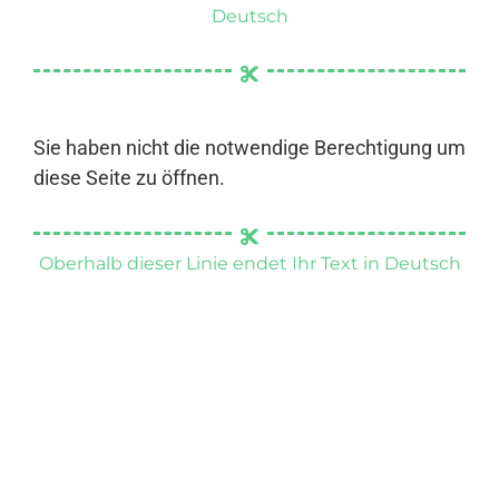
Deutsch
Sie haben nicht die notwendige Berechtigung um
diese Seite zu öffnen.
Oberhalb dieser Linie endet Ihr Text in Deutsch