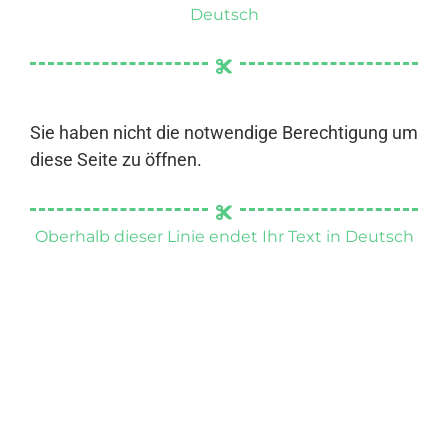
Deutsch
Sie haben nicht die notwendige Berechtigung um
diese Seite zu öffnen.
Oberhalb dieser Linie endet Ihr Text in Deutsch