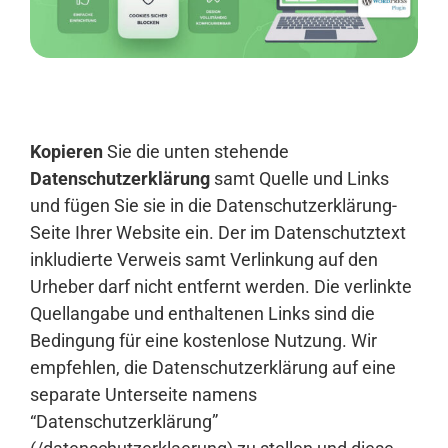
Anmelden
Kopieren
Sie die unten stehende
Datenschutzerklärung
samt Quelle und Links
und fügen Sie sie in die Datenschutzerklärung-
Seite Ihrer Website ein. Der im Datenschutztext
inkludierte Verweis samt Verlinkung auf den
Urheber darf nicht entfernt werden. Die verlinkte
Quellangabe und enthaltenen Links sind die
Bedingung für eine kostenlose Nutzung. Wir
empfehlen, die Datenschutzerklärung auf eine
separate Unterseite namens
“Datenschutzerklärung”