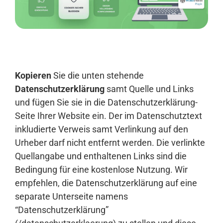
Anmelden
Kopieren
Sie die unten stehende
Datenschutzerklärung
samt Quelle und Links
und fügen Sie sie in die Datenschutzerklärung-
Seite Ihrer Website ein. Der im Datenschutztext
inkludierte Verweis samt Verlinkung auf den
Urheber darf nicht entfernt werden. Die verlinkte
Quellangabe und enthaltenen Links sind die
Bedingung für eine kostenlose Nutzung. Wir
empfehlen, die Datenschutzerklärung auf eine
separate Unterseite namens
“Datenschutzerklärung”