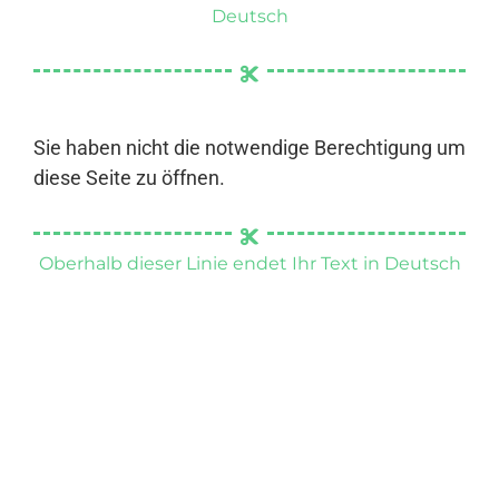
Deutsch
Sie haben nicht die notwendige Berechtigung um
diese Seite zu öffnen.
Oberhalb dieser Linie endet Ihr Text in Deutsch