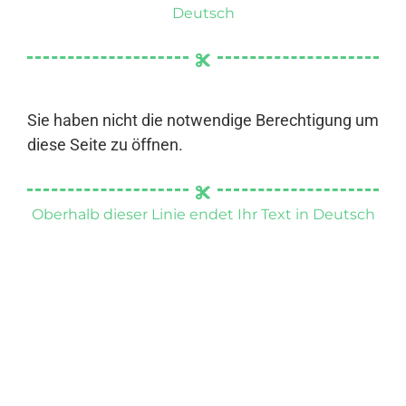
Deutsch
Sie haben nicht die notwendige Berechtigung um
diese Seite zu öffnen.
Oberhalb dieser Linie endet Ihr Text in Deutsch