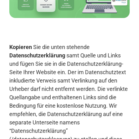
Anmelden
Kopieren
Sie die unten stehende
Datenschutzerklärung
samt Quelle und Links
und fügen Sie sie in die Datenschutzerklärung-
Seite Ihrer Website ein. Der im Datenschutztext
inkludierte Verweis samt Verlinkung auf den
Urheber darf nicht entfernt werden. Die verlinkte
Quellangabe und enthaltenen Links sind die
Bedingung für eine kostenlose Nutzung. Wir
empfehlen, die Datenschutzerklärung auf eine
separate Unterseite namens
“Datenschutzerklärung”