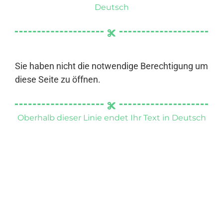
Deutsch
Sie haben nicht die notwendige Berechtigung um
diese Seite zu öffnen.
Oberhalb dieser Linie endet Ihr Text in Deutsch