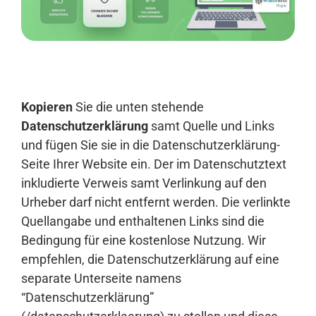
Anmelden
Kopieren
Sie die unten stehende
Datenschutzerklärung
samt Quelle und Links
und fügen Sie sie in die Datenschutzerklärung-
Seite Ihrer Website ein. Der im Datenschutztext
inkludierte Verweis samt Verlinkung auf den
Urheber darf nicht entfernt werden. Die verlinkte
Quellangabe und enthaltenen Links sind die
Bedingung für eine kostenlose Nutzung. Wir
empfehlen, die Datenschutzerklärung auf eine
separate Unterseite namens
“Datenschutzerklärung”