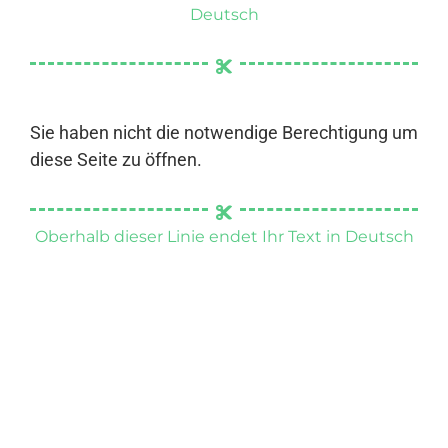
Deutsch
Sie haben nicht die notwendige Berechtigung um
diese Seite zu öffnen.
Oberhalb dieser Linie endet Ihr Text in Deutsch