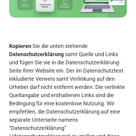
Anmelden
Kopieren
Sie die unten stehende
Datenschutzerklärung
samt Quelle und Links
und fügen Sie sie in die Datenschutzerklärung-
Seite Ihrer Website ein. Der im Datenschutztext
inkludierte Verweis samt Verlinkung auf den
Urheber darf nicht entfernt werden. Die verlinkte
Quellangabe und enthaltenen Links sind die
Bedingung für eine kostenlose Nutzung. Wir
empfehlen, die Datenschutzerklärung auf eine
separate Unterseite namens
“Datenschutzerklärung”