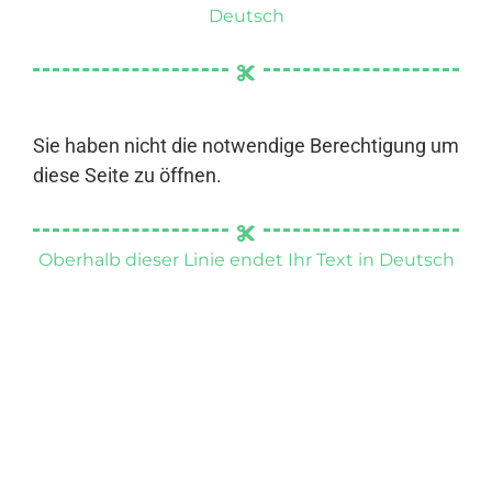
Deutsch
Sie haben nicht die notwendige Berechtigung um
diese Seite zu öffnen.
Oberhalb dieser Linie endet Ihr Text in Deutsch