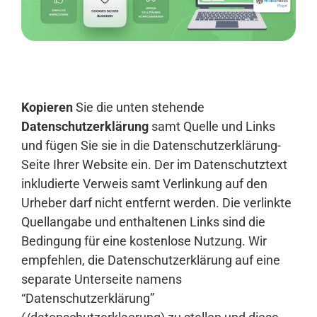
Anmelden
Kopieren
Sie die unten stehende
Datenschutzerklärung
samt Quelle und Links
und fügen Sie sie in die Datenschutzerklärung-
Seite Ihrer Website ein. Der im Datenschutztext
inkludierte Verweis samt Verlinkung auf den
Urheber darf nicht entfernt werden. Die verlinkte
Quellangabe und enthaltenen Links sind die
Bedingung für eine kostenlose Nutzung. Wir
empfehlen, die Datenschutzerklärung auf eine
separate Unterseite namens
“Datenschutzerklärung”