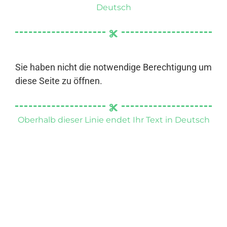
Deutsch
Sie haben nicht die notwendige Berechtigung um
diese Seite zu öffnen.
Oberhalb dieser Linie endet Ihr Text in Deutsch