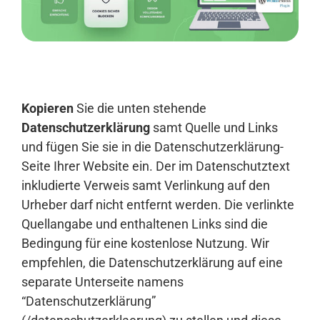
Anmelden
Kopieren
Sie die unten stehende
Datenschutzerklärung
samt Quelle und Links
und fügen Sie sie in die Datenschutzerklärung-
Seite Ihrer Website ein. Der im Datenschutztext
inkludierte Verweis samt Verlinkung auf den
Urheber darf nicht entfernt werden. Die verlinkte
Quellangabe und enthaltenen Links sind die
Bedingung für eine kostenlose Nutzung. Wir
empfehlen, die Datenschutzerklärung auf eine
separate Unterseite namens
“Datenschutzerklärung”