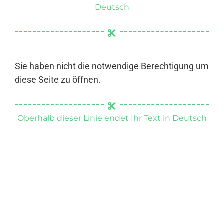
Deutsch
Sie haben nicht die notwendige Berechtigung um
diese Seite zu öffnen.
Oberhalb dieser Linie endet Ihr Text in Deutsch