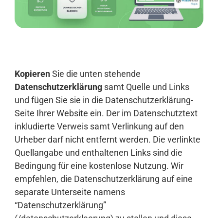
Anmelden
Kopieren
Sie die unten stehende
Datenschutzerklärung
samt Quelle und Links
und fügen Sie sie in die Datenschutzerklärung-
Seite Ihrer Website ein. Der im Datenschutztext
inkludierte Verweis samt Verlinkung auf den
Urheber darf nicht entfernt werden. Die verlinkte
Quellangabe und enthaltenen Links sind die
Bedingung für eine kostenlose Nutzung. Wir
empfehlen, die Datenschutzerklärung auf eine
separate Unterseite namens
“Datenschutzerklärung”