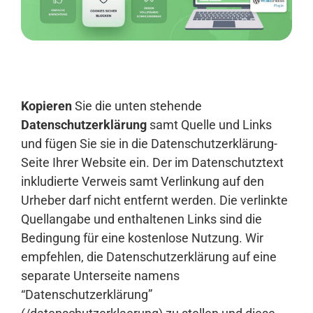
Anmelden
Kopieren
Sie die unten stehende
Datenschutzerklärung
samt Quelle und Links
und fügen Sie sie in die Datenschutzerklärung-
Seite Ihrer Website ein. Der im Datenschutztext
inkludierte Verweis samt Verlinkung auf den
Urheber darf nicht entfernt werden. Die verlinkte
Quellangabe und enthaltenen Links sind die
Bedingung für eine kostenlose Nutzung. Wir
empfehlen, die Datenschutzerklärung auf eine
separate Unterseite namens
“Datenschutzerklärung”