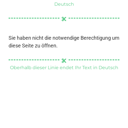
Deutsch
Sie haben nicht die notwendige Berechtigung um
diese Seite zu öffnen.
Oberhalb dieser Linie endet Ihr Text in Deutsch