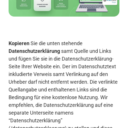
Anmelden
Kopieren
Sie die unten stehende
Datenschutzerklärung
samt Quelle und Links
und fügen Sie sie in die Datenschutzerklärung-
Seite Ihrer Website ein. Der im Datenschutztext
inkludierte Verweis samt Verlinkung auf den
Urheber darf nicht entfernt werden. Die verlinkte
Quellangabe und enthaltenen Links sind die
Bedingung für eine kostenlose Nutzung. Wir
empfehlen, die Datenschutzerklärung auf eine
separate Unterseite namens
“Datenschutzerklärung”